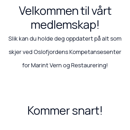
Velkommen til vårt
medlemskap!
Slik kan du holde deg oppdatert på alt som
skjer ved Oslofjordens Kompetansesenter
for Marint Vern og Restaurering!
Kommer snart!