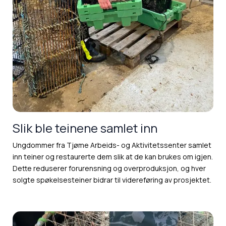
Slik ble teinene samlet inn
Ungdommer fra Tjøme Arbeids- og Aktivitetssenter samlet
inn teiner og restaurerte dem slik at de kan brukes om igjen.
Dette reduserer forurensning og overproduksjon, og hver
solgte spøkelsesteiner bidrar til videreføring av prosjektet.