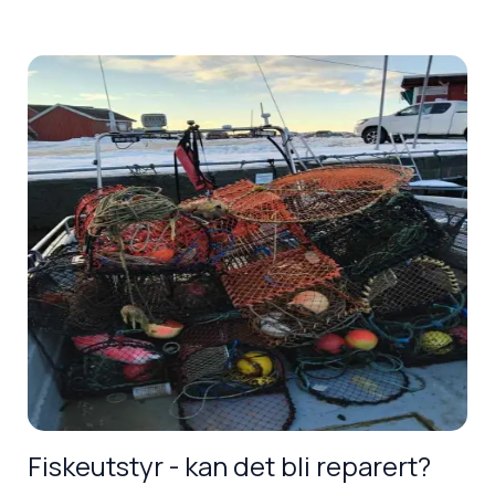
Fiskeutstyr - kan det bli reparert?