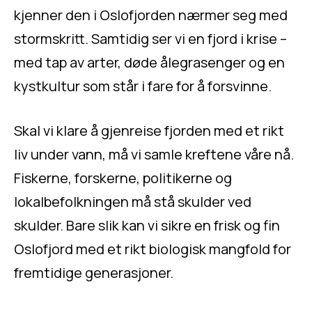
kjenner den i Oslofjorden nærmer seg med
stormskritt. Samtidig ser vi en fjord i krise –
med tap av arter, døde ålegrasenger og en
kystkultur som står i fare for å forsvinne.
Skal vi klare å gjenreise fjorden med et rikt
liv under vann, må vi samle kreftene våre nå.
Fiskerne, forskerne, politikerne og
lokalbefolkningen må stå skulder ved
skulder. Bare slik kan vi sikre en frisk og fin
Oslofjord med et rikt biologisk mangfold for
fremtidige generasjoner.