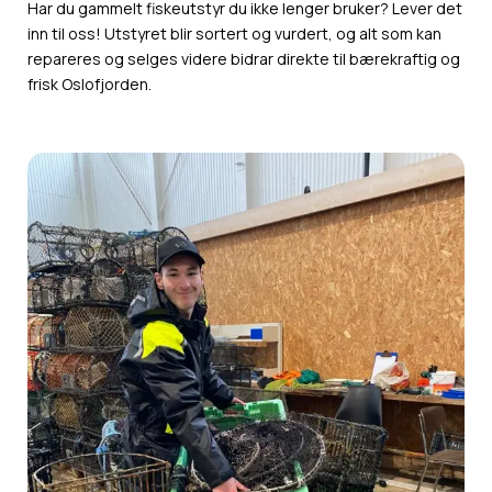
Har du gammelt fiskeutstyr du ikke lenger bruker? Lever det
inn til oss! Utstyret blir sortert og vurdert, og alt som kan
repareres og selges videre bidrar direkte til bærekraftig og
frisk Oslofjorden.