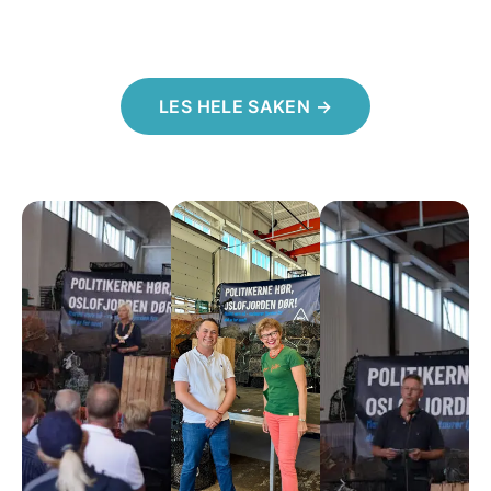
LES HELE SAKEN →