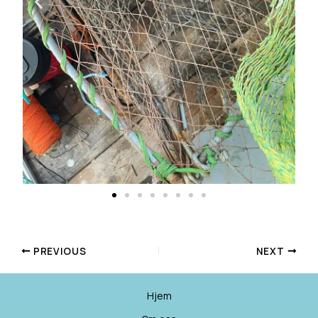
PREVIOUS
NEXT
Hjem