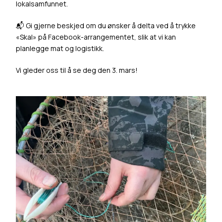
lokalsamfunnet.
📬 Gi gjerne beskjed om du ønsker å delta ved å trykke
«Skal» på Facebook-arrangementet, slik at vi kan
planlegge mat og logistikk.
Vi gleder oss til å se deg den 3. mars!